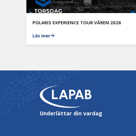
POLARIS EXPERIENCE TOUR VÅREN 2026
Läs mer
Underlättar din vardag