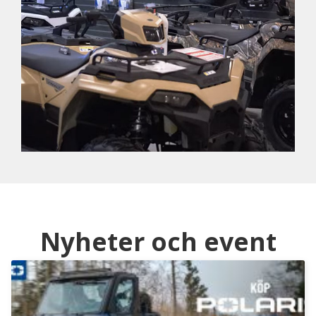
Nyheter och event