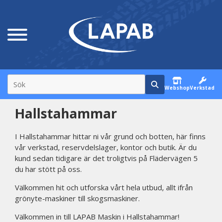
Webshop
Verkstad
Hallstahammar
I Hallstahammar hittar ni vår grund och botten, här finns
vår verkstad, reservdelslager, kontor och butik. Är du
kund sedan tidigare är det troligtvis på Flädervägen 5
du har stött på oss.
Välkommen hit och utforska vårt hela utbud, allt ifrån
grönyte-maskiner till skogsmaskiner.
Välkommen in till LAPAB Maskin i Hallstahammar!