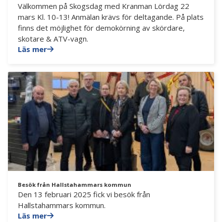
Välkommen på Skogsdag med Kranman Lördag 22
mars Kl. 10-13! Anmälan krävs för deltagande. På plats
finns det möjlighet för demokörning av skördare,
skotare & ATV-vagn.
Läs mer
Besök från Hallstahammars kommun
Den 13 februari 2025 fick vi besök från
Hallstahammars kommun.
Läs mer