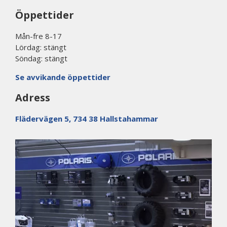
Öppettider
Mån-fre 8-17
Lördag: stängt
Söndag: stängt
Se avvikande öppettider
Adress
Flädervägen 5, 734 38 Hallstahammar