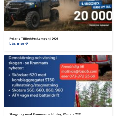
Polaris Tillbehörskampanj 2026
Läs mer
Skogsdag med Kranman – Lördag 22 mars 2025