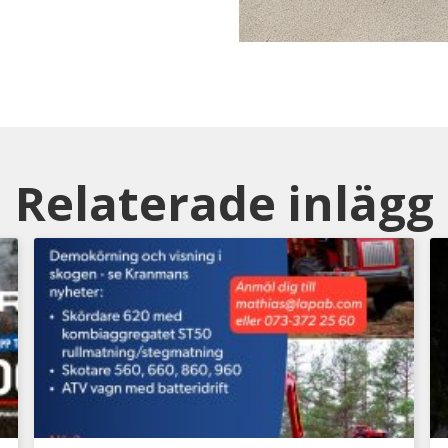
Relaterade inlägg