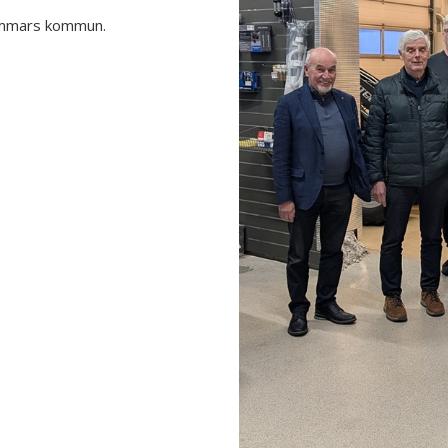
hammars kommun.