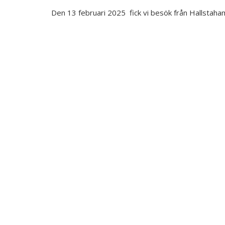
Den 13 februari 2025 fick vi besök från Hallsta