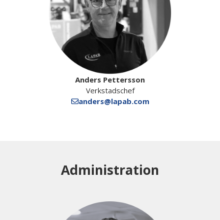
Anders Pettersson
Verkstadschef
anders@lapab.com
Administration