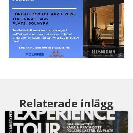
Relaterade inlägg