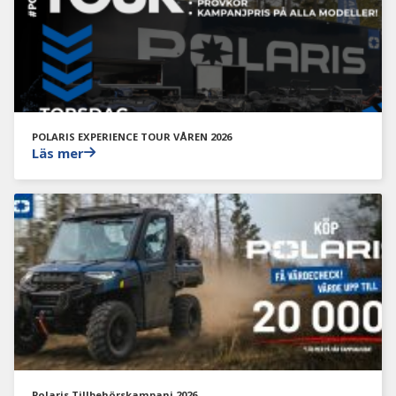
POLARIS EXPERIENCE TOUR VÅREN 2026
Läs mer
Polaris Tillbehörskampanj 2026