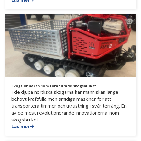
Skogslunnaren som förändrade skogsbruket
I de djupa nordiska skogarna har människan länge
behövt kraftfulla men smidiga maskiner för att
transportera timmer och utrustning i svår terräng. En
av de mest revolutionerande innovationerna inom
skogsbruket...
Läs mer