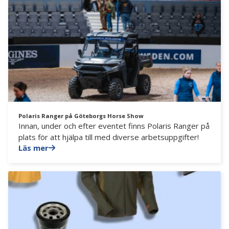
Polaris Ranger på Göteborgs Horse Show
Innan, under och efter eventet finns Polaris Ranger på
plats för att hjälpa till med diverse arbetsuppgifter!
Läs mer