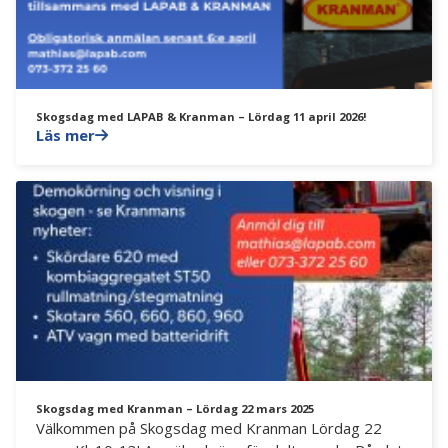
Skogsdag med LAPAB & Kranman – Lördag 11 april 2026!
Läs mer
Skogsdag med Kranman – Lördag 22 mars 2025
Välkommen på Skogsdag med Kranman Lördag 22