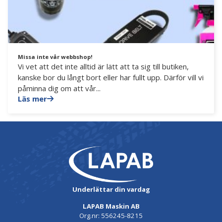
Missa inte vår webbshop!
Vi vet att det inte alltid är lätt att ta sig till butiken,
kanske bor du långt bort eller har fullt upp. Därför vill vi
påminna dig om att vår...
Läs mer
Underlättar din vardag
LAPAB Maskin AB
Org.nr: 556245-8215