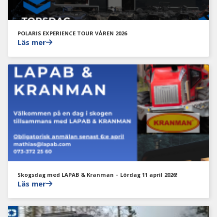
POLARIS EXPERIENCE TOUR VÅREN 2026
Läs mer
Skogsdag med LAPAB & Kranman – Lördag 11 april 2026!
Läs mer