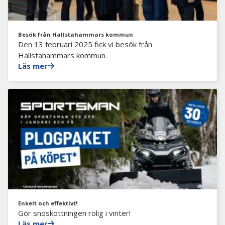
Besök från Hallstahammars kommun
Den 13 februari 2025 fick vi besök från
Hallstahammars kommun.
Läs mer
Enkelt och effektivt!
Gör snöskottningen rolig i vinter!
Läs mer