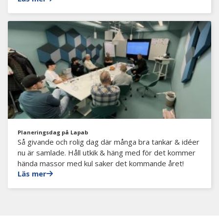
Planeringsdag på Lapab
Så givande och rolig dag där många bra tankar & idéer
nu är samlade. Håll utkik & häng med för det kommer
hända massor med kul saker det kommande året!
Läs mer