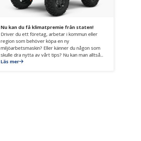
Nu kan du få klimatpremie från staten!
Driver du ett företag, arbetar i kommun eller
region som behöver köpa en ny
miljöarbetsmaskin? Eller känner du någon som
skulle dra nytta av vårt tips? Nu kan man alltså...
Läs mer