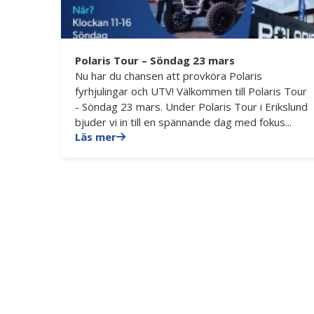
Polaris Tour – Söndag 23 mars
Nu har du chansen att provköra Polaris
fyrhjulingar och UTV! Välkommen till Polaris Tour
- Söndag 23 mars. Under Polaris Tour i Erikslund
bjuder vi in till en spännande dag med fokus...
Läs mer