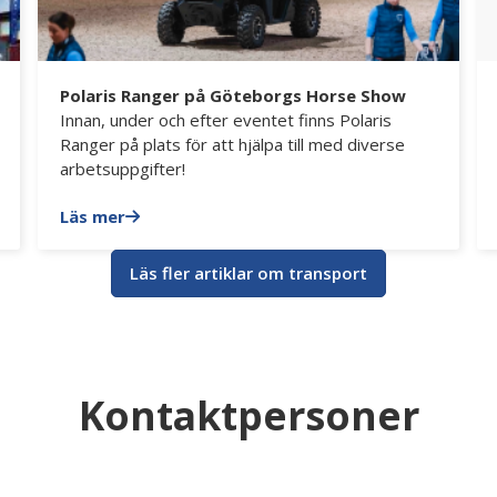
Polaris Ranger på Göteborgs Horse Show
Innan, under och efter eventet finns Polaris
Ranger på plats för att hjälpa till med diverse
arbetsuppgifter!
Läs mer
Läs fler artiklar om transport
Kontaktpersoner