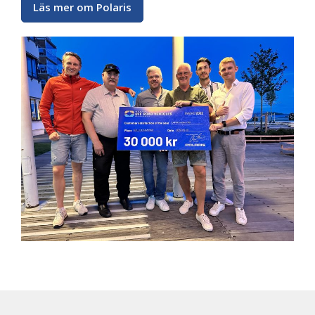
Läs mer om Polaris