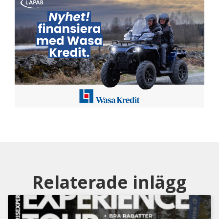
Relaterade inlägg