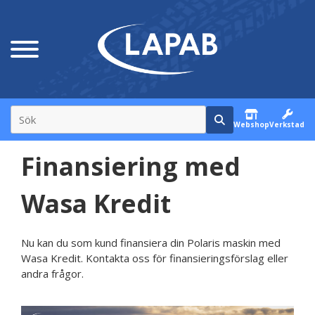
Webshop
Verkstad
Finansiering med
Wasa Kredit
Nu kan du som kund finansiera din Polaris maskin med
Wasa Kredit. Kontakta oss för finansieringsförslag eller
andra frågor.