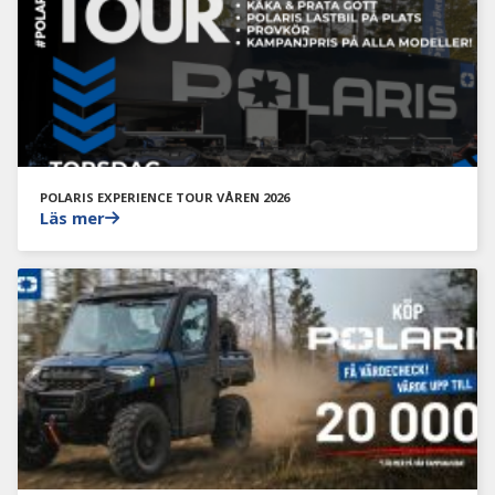
POLARIS EXPERIENCE TOUR VÅREN 2026
Läs mer