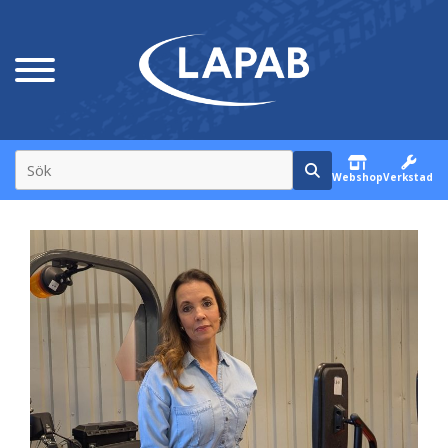
Webshop
Verkstad