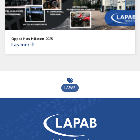
Öppet hus Hösten 2025
Läs mer
LAPAB