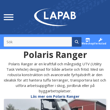
Webshop
Verkstad
Polaris Ranger
Polaris Ranger är en kraftfull och mångsidig UTV (Utility
Task Vehicle) designad för både arbete och fritid. Med sin
robusta konstruktion och avancerade fyrhjulsdrift är den
idealisk för att hantera tuffa terränger, transportera last och
utföra arbetsuppgifter i skog, jordbruk eller på
byggarbetsplatser.
Läs mer om Polaris Ranger