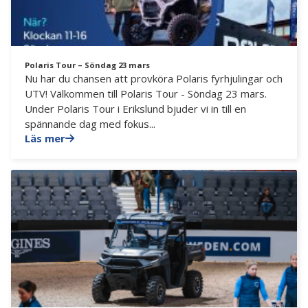
Polaris Tour – Söndag 23 mars
Nu har du chansen att provköra Polaris fyrhjulingar och
UTV! Välkommen till Polaris Tour - Söndag 23 mars.
Under Polaris Tour i Erikslund bjuder vi in till en
spännande dag med fokus...
Läs mer